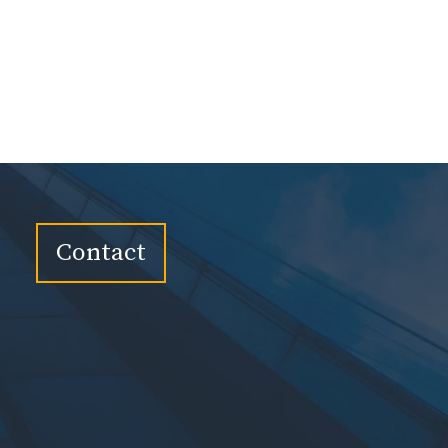
Contact