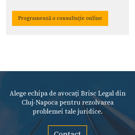
Programează o consultație online
Alege echipa de avocați Brisc Legal din
Cluj-Napoca pentru rezolvarea
problemei tale juridice.
Contact