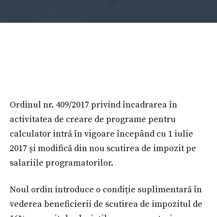
Ordinul nr. 409/2017 privind încadrarea în
activitatea de creare de programe pentru
calculator intră în vigoare începând cu 1 iulie
2017 și modifică din nou scutirea de impozit pe
salariile programatorilor.
Noul ordin introduce o condiție suplimentară în
vederea beneficierii de scutirea de impozitul de