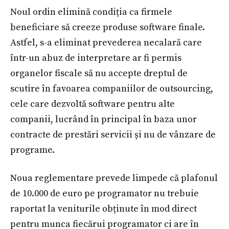
Noul ordin elimină condiția ca firmele
beneficiare să creeze produse software finale.
Astfel, s-a eliminat prevederea necalară care
într-un abuz de interpretare ar fi permis
organelor fiscale să nu accepte dreptul de
scutire în favoarea companiilor de outsourcing,
cele care dezvoltă software pentru alte
companii, lucrând în principal în baza unor
contracte de prestări servicii și nu de vânzare de
programe.
Noua reglementare prevede limpede că plafonul
de 10.000 de euro pe programator nu trebuie
raportat la veniturile obținute în mod direct
pentru munca fiecărui programator ci are în