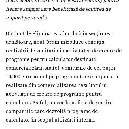
fiecărei luni în care s-a înregistrat venitul) pentru
fiecare angajat care beneficiază de scutirea de
impozit pe venit
.”)
Distinct de eliminarea abordată în secțiunea
următoare, noul Ordin introduce condiția
realizării de venituri din activitatea de creare de
programe pentru calculator destinată
comercializării. Astfel, veniturile de cel puțin
10.000 euro anual pe programator se impun a fi
realizate din comercializarea rezultatului
activității de creare de programe pentru
calculator. Astfel, nu vor beneficia de scutire
companiile care dezvoltă programe de
calculator în scopul utilizării interne.