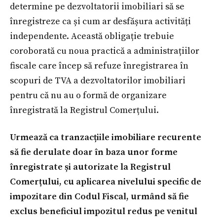
determine pe dezvoltatorii imobiliari să se
înregistreze ca și cum ar desfășura activități
independente. Această obligație trebuie
coroborată cu noua practică a administrațiilor
fiscale care încep să refuze înregistrarea în
scopuri de TVA a dezvoltatorilor imobiliari
pentru că nu au o formă de organizare
înregistrată la Registrul Comerțului.
Urmează ca tranzacțiile imobiliare recurente
să fie derulate doar în baza unor forme
înregistrate și autorizate la Registrul
Comerțului, cu aplicarea nivelului specific de
impozitare din Codul Fiscal, urmând să fie
exclus beneficiul impozitul redus pe venitul