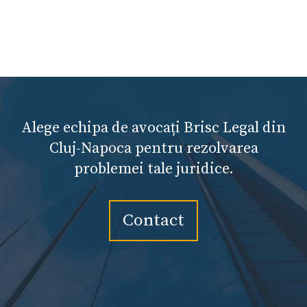
Alege echipa de avocați Brisc Legal din
Cluj-Napoca pentru rezolvarea
problemei tale juridice.
Contact