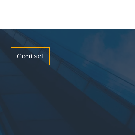
Contact